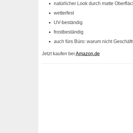
natürlicher Look durch matte Oberfläc
wetterfest
UV-beständig
frostbeständig
auch fürs Büro: warum nicht Geschä
Jetzt kaufen bei
Amazon.de