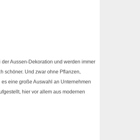
bei der Aussen-Dekoration und werden immer
ach schöner. Und zwar ohne Pflanzen,
ß es eine große Auswahl an Unternehmen
fgestellt, hier vor allem aus modernen