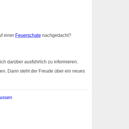
f einer
Feuerschale
nachgedacht?
ch darüber ausführlich zu informieren.
en. Dann steht der Freude über ein neues