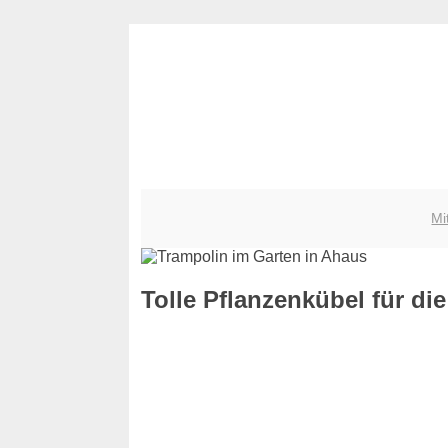
Mi
Tolle Pflanzenkübel für d