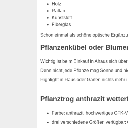
Holz
Rattan
Kunststoff
Fiberglas
Schon einmal als schöne optische Ergänz
Pflanzenkübel oder Blume
Wichtig ist beim Einkauf in Ahaus sich übe
Denn nicht jede Pflanze mag Sonne und nic
Highlight in Haus oder Garten nichts mehr
Pflanztrog anthrazit wetter
Farbe: anthrazit, hochwertiges GFK-
drei verschiedene Größen verfügbar